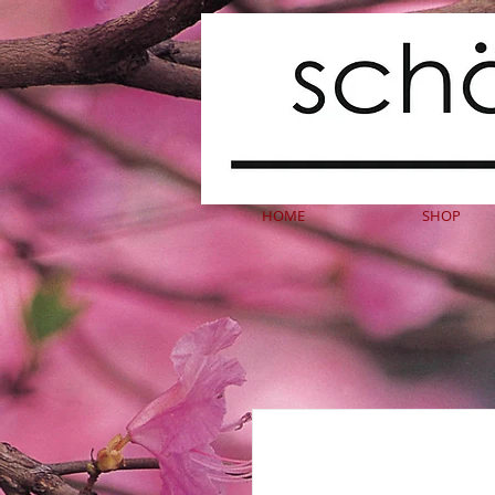
HOME
SHOP