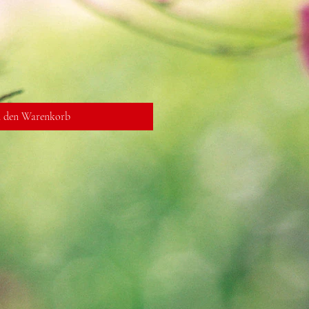
n den Warenkorb